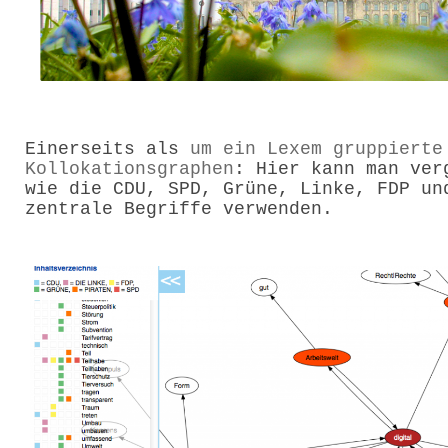
Einerseits als
um ein Lexem gruppierte
Kollokationsgraphen
: Hier kann man ver
wie die CDU, SPD, Grüne, Linke, FDP un
zentrale Begriffe verwenden.