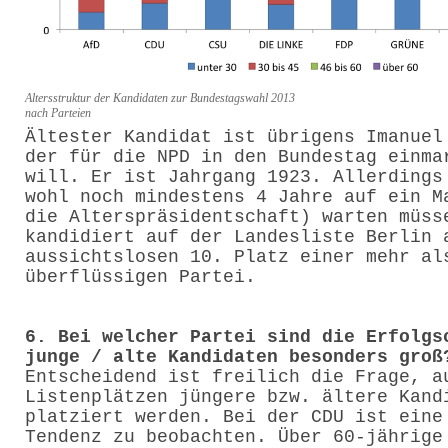
Altersstruktur der Kandidaten zur Bundestagswahl 2013
nach Parteien
Ältester Kandidat ist übrigens Imanuel
der für die NPD in den Bundestag einma
will. Er ist Jahrgang 1923. Allerdings
wohl noch mindestens 4 Jahre auf ein M
die Alterspräsidentschaft) warten müss
kandidiert auf der Landesliste Berlin 
aussichtslosen 10. Platz einer mehr al
überflüssigen Partei.
6. Bei welcher Partei sind die Erfolgs
junge / alte Kandidaten besonders groß
Entscheidend ist freilich die Frage, a
Listenplätzen jüngere bzw. ältere Kand
platziert werden. Bei der CDU ist eine
Tendenz zu beobachten. Über 60-jährige