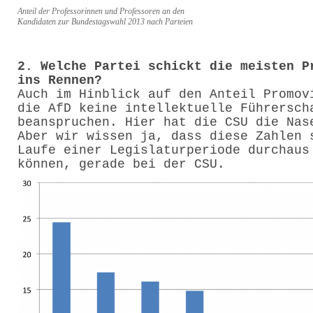
Anteil der Professorinnen und Professoren an den
Kandidaten zur Bundestagswahl 2013 nach Parteien
2. Welche Partei schickt die meisten P
ins Rennen?
Auch im Hinblick auf den Anteil Promov
die AfD keine intellektuelle Führersch
beanspruchen. Hier hat die CSU die Nas
Aber wir wissen ja, dass diese Zahlen 
Laufe einer Legislaturperiode durchaus
können, gerade bei der CSU.