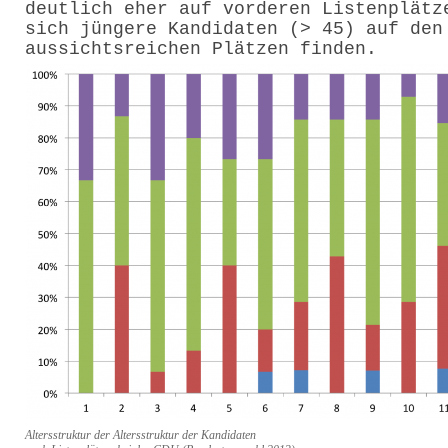
deutlich eher auf vorderen Listenplätz
sich jüngere Kandidaten (> 45) auf den
aussichtsreichen Plätzen finden.
Altersstruktur der Altersstruktur der Kandidaten