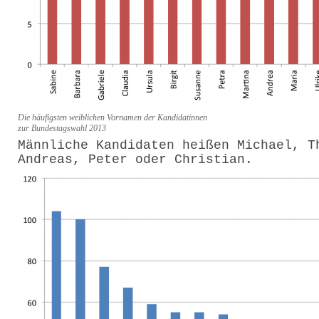
Die häufigsten weiblichen Vornamen der Kandidatinnen
zur Bundestagswahl 2013
Männliche Kandidaten heißen Michael, T
Andreas, Peter oder Christian.