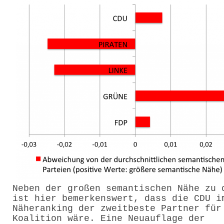
Neben der großen semantischen Nähe zu 
ist hier bemerkenswert, dass die CDU i
Näheranking der zweitbeste Partner für
Koalition wäre. Eine Neuauflage der