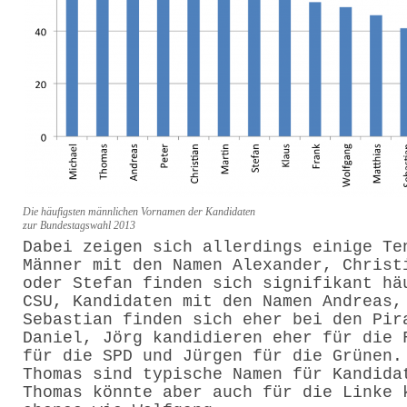
Die häufigsten männlichen Vornamen der Kandidaten
zur Bundestagswahl 2013
Dabei zeigen sich allerdings einige Te
Männer mit den Namen Alexander, Christ
oder Stefan finden sich signifikant hä
CSU, Kandidaten mit den Namen Andreas,
Sebastian finden sich eher bei den Pir
Daniel, Jörg kandidieren eher für die 
für die SPD und Jürgen für die Grünen.
Thomas sind typische Namen für Kandida
Thomas könnte aber auch für die Linke 