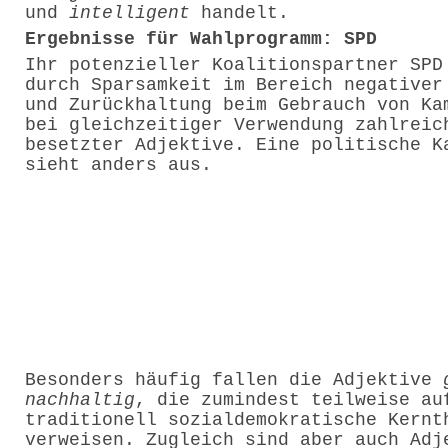
und
intelligent
handelt.
Ergebnisse für Wahlprogramm: SPD
Ihr potenzieller Koalitionspartner SPD
durch Sparsamkeit im Bereich negativer
und Zurückhaltung beim Gebrauch von Ka
bei gleichzeitiger Verwendung zahlreic
besetzter Adjektive. Eine politische K
sieht anders aus.
Besonders häufig fallen die Adjektive
nachhaltig
, die zumindest teilweise au
traditionell sozialdemokratische Kernt
verweisen. Zugleich sind aber auch Adj