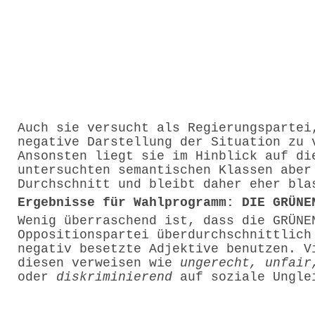
Auch sie versucht als Regierungspartei
negative Darstellung der Situation zu 
Ansonsten liegt sie im Hinblick auf di
untersuchten semantischen Klassen aber
Durchschnitt und bleibt daher eher bla
Ergebnisse für Wahlprogramm: DIE GRÜNE
Wenig überraschend ist, dass die GRÜNE
Oppositionspartei überdurchschnittlich
negativ besetzte Adjektive benutzen. V
diesen verweisen wie
ungerecht, unfair
oder
diskriminierend
auf soziale Ungle