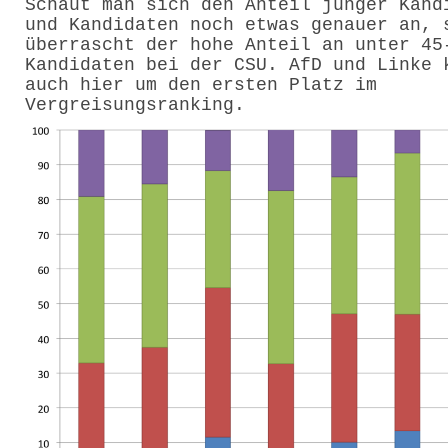
Schaut man sich den Anteil junger Kand
und Kandidaten noch etwas genauer an, 
überrascht der hohe Anteil an unter 45
Kandidaten bei der CSU. AfD und Linke 
auch hier um den ersten Platz im
Vergreisungsranking.