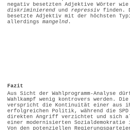
negativ besetzten Adjektive Wörter wie
diskriminierend
und
repressiv
finden. 
besetzte Adjektiv mit der höchsten Typ
allerdings
mangelnd
.
Fazit
Aus Sicht der Wahlprogramm-Analyse dür
Wahlkampf wenig kontrovers werden. Die
verspricht die Kontinuität einer aus i
erfolgreichen Politik, während die SPD
direkten Angriff verzichtet und sich a
einer modernisierten Sozialdemokratie 
Von den potenziellen Regierungsparteie