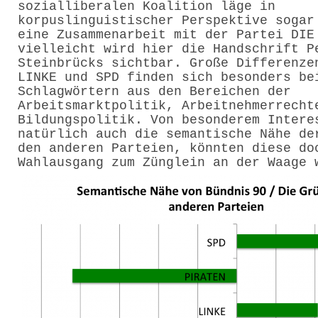
sozialliberalen Koalition läge in
korpuslinguistischer Perspektive sogar
eine Zusammenarbeit mit der Partei DIE
vielleicht wird hier die Handschrift P
Steinbrücks sichtbar. Große Differenze
LINKE und SPD finden sich besonders be
Schlagwörtern aus den Bereichen der
Arbeitsmarktpolitik, Arbeitnehmerrecht
Bildungspolitik. Von besonderem Intere
natürlich auch die semantische Nähe de
den anderen Parteien, könnten diese do
Wahlausgang zum Zünglein an der Waage 