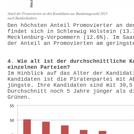
Anteil der Promovierten an den Kandidaten zur Bundestagswahl 2013
nach Bundesländern
Den höchsten Anteil Promovierter an de
findet sich in Schleswig Holstein (13.
Mecklenburg-Vorpommern (12.6%). Im Saa
der Anteil an Promovierten am geringst
4. Wie alt ist der durchschnittliche K
einzelnen Parteien?
Im Hinblick auf das Alter der Kandidat
Kandidaten ist die Piratenpartei mit A
jüngste. Ihre Kandidaten sind mit 39,5
Durchschnitt noch 5 Jahre jünger als d
Grünen.