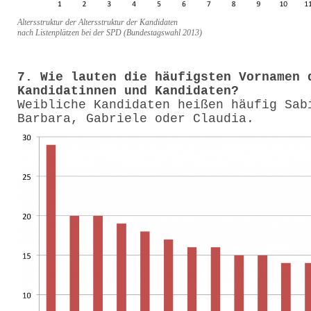
Altersstruktur der Altersstruktur der Kandidaten
nach Listenplätzen bei der SPD (Bundestagswahl 2013)
7. Wie lauten die häufigsten Vornamen 
Kandidatinnen und Kandidaten?
Weibliche Kandidaten heißen häufig Sab
Barbara, Gabriele oder Claudia.