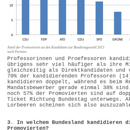
Anteil der Promovierten an den Kandidaten zur Bundestagswahl 2013
nach Parteien
Professorinnen und Proefessoren kandid
übrigens sehr viel häufiger als ihre M
gleichzeitig als Direktkandidaten und 
70% der kandidierenden Professoren (14
kandidieren doppelt, während es beim R
Mandatsbewerber gerade einmal 38% sind
noch 57% der Promovierten sind auf dop
Ticket Richtung Bundestag unterwegs. A
Lorbeeren scheinen sich also auszuzahl
3. In welchem Bundesland kandidieren d
Promovierten?