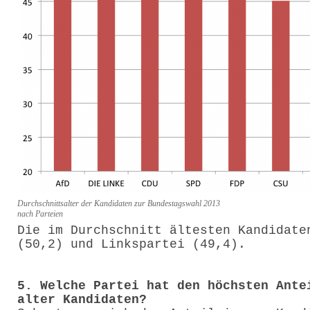
Durchschnittsalter der Kandidaten zur Bundestagswahl 2013
nach Parteien
Die im Durchschnitt ältesten Kandidate
(50,2) und Linkspartei (49,4).
5. Welche Partei hat den höchsten Ante
alter Kandidaten?