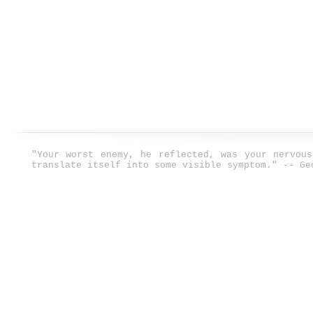
"Your worst enemy, he reflected, was your nervou
translate itself into some visible symptom." -- Ge