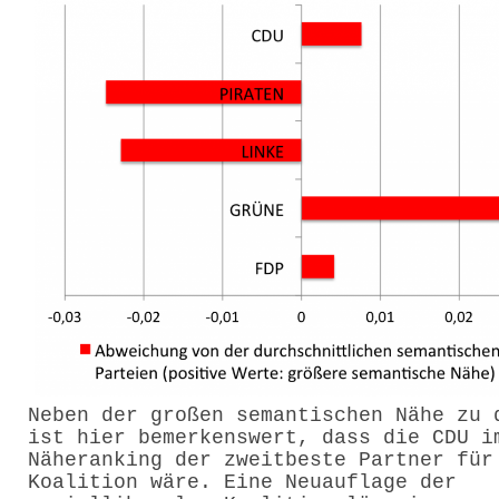
Neben der großen semantischen Nähe zu 
ist hier bemerkenswert, dass die CDU i
Näheranking der zweitbeste Partner für
Koalition wäre. Eine Neuauflage der