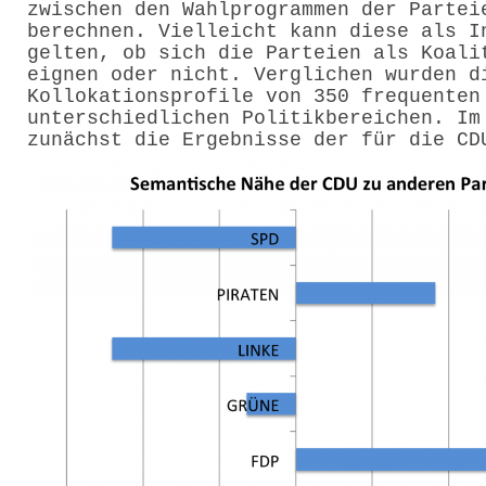
zwischen den Wahlprogrammen der Partei
berechnen. Vielleicht kann diese als I
gelten, ob sich die Parteien als Koali
eignen oder nicht. Verglichen wurden d
Kollokationsprofile von 350 frequenten
unterschiedlichen Politikbereichen. Im
zunächst die Ergebnisse der für die CD